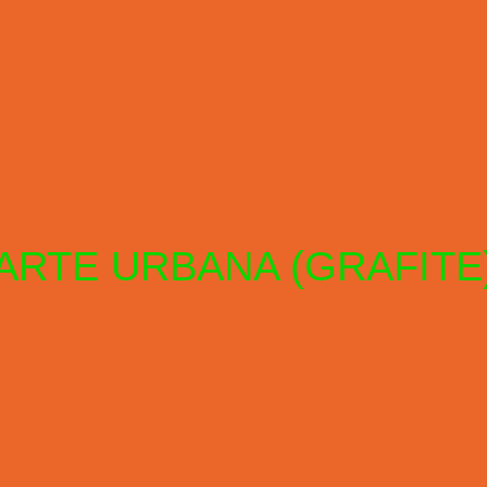
ARTE URBANA (GRAFITE