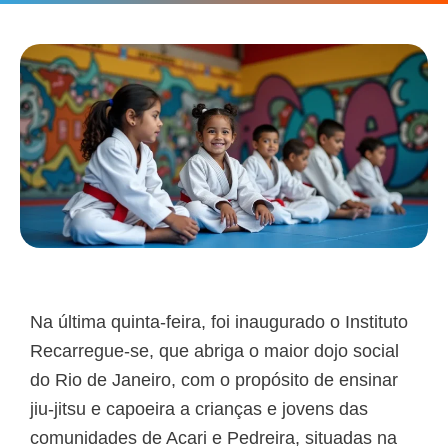
Na última quinta-feira, foi inaugurado o Instituto
Recarregue-se, que abriga o maior dojo social
do Rio de Janeiro, com o propósito de ensinar
jiu-jitsu e capoeira a crianças e jovens das
comunidades de Acari e Pedreira, situadas na